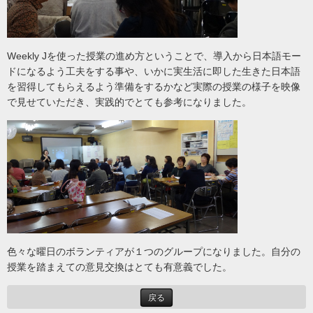
Weekly Jを使った授業の進め方ということで、導入から日本語モー
ドになるよう工夫をする事や、いかに実生活に即した生きた日本語
を習得してもらえるよう準備をするかなど実際の授業の様子を映像
で見せていただき、実践的でとても参考になりました。
色々な曜日のボランティアが１つのグループになりました。自分の
授業を踏まえての意見交換はとても有意義でした。
戻る