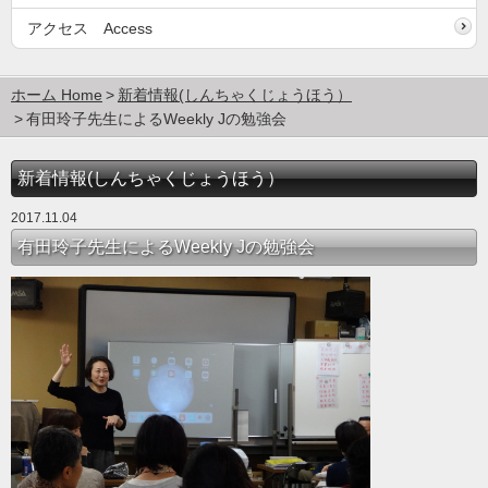
アクセス Access
ホーム Home
新着情報(しんちゃくじょうほう）
有田玲子先生によるWeekly Jの勉強会
新着情報(しんちゃくじょうほう）
2017.11.04
有田玲子先生によるWeekly Jの勉強会