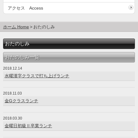
アクセス Access
ホーム Home
おたのしみ
おたのしみ
おたのしみ一覧
2018.12.14
水曜漢字クラスで打ち上げランチ
2018.11.03
金Gクラスランチ
2018.03.30
金曜日初級Ⅱ卒業ランチ