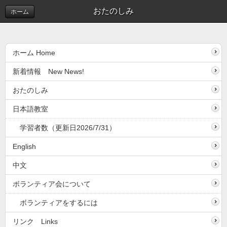
おたのしみ
ホーム
ホーム Home
新着情報 New News!
おたのしみ
日本語教室
学習者数（更新日2026/7/31）
English
中文
ボランティア会について
ボランティアをするには
リンク Links