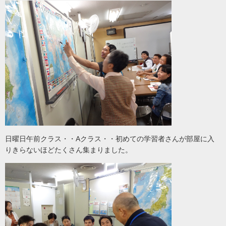
日曜日午前クラス・・Aクラス・・初めての学習者さんが部屋に入
りきらないほどたくさん集まりました。