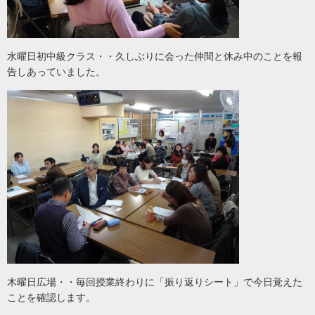
水曜日初中級クラス・・久しぶりに会った仲間と休み中のことを報
告しあっていました。
木曜日広場・・毎回授業終わりに「振り返りシート」で今日覚えた
ことを確認します。