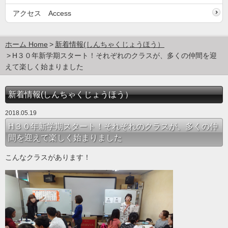
アクセス Access
ホーム Home
新着情報(しんちゃくじょうほう）
H３０年新学期スタート！それぞれのクラスが、多くの仲間を迎
えて楽しく始まりました
新着情報(しんちゃくじょうほう）
2018.05.19
H３０年新学期スタート！それぞれのクラスが、多くの仲
間を迎えて楽しく始まりました
こんなクラスがあります！