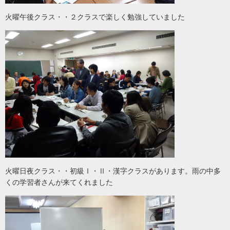
火曜午後クラス・・２クラスで楽しく勉強していました
火曜日夜クラス・・初級Ⅰ・Ⅱ・漢字クラスがあります。雨の中多
くの学習者さんが来てくれました