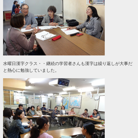
水曜日漢字クラス・・継続の学習者さんも漢字は繰り返しが大事だ
と熱心に勉強していました。