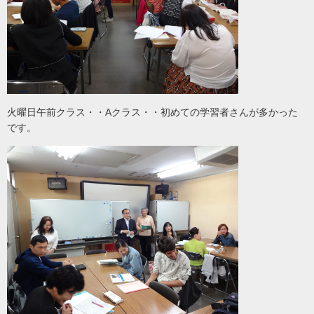
火曜日午前クラス・・Aクラス・・初めての学習者さんが多かった
です。