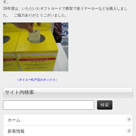
す。
28年度は、いただいたギフトカードで教室で使うマーカーなどを購入しまし
た。 ご協力ありがとうございました。
（ダイエー松戸店のボックス）
サイト内検索
ホーム
新着情報