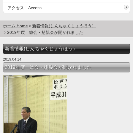
アクセス Access
ホーム Home
新着情報(しんちゃくじょうほう）
2019年度 総会・懇親会が開かれました
新着情報(しんちゃくじょうほう）
2019.04.14
2019年度 総会・懇親会が開かれました