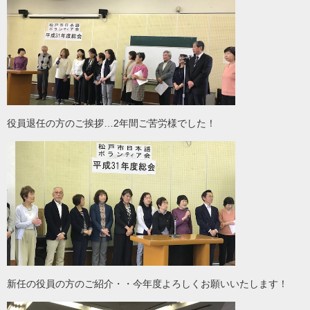
役員退任の方のご挨拶…2年間ご苦労様でした！
新任の役員の方のご紹介・・今年度よろしくお願いいたします！