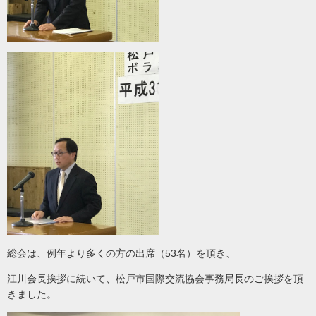
総会は、例年より多くの方の出席（53名）を頂き、
江川会長挨拶に続いて、松戸市国際交流協会事務局長のご挨拶を頂
きました。