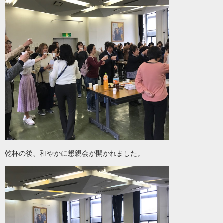
乾杯の後、和やかに懇親会が開かれました。