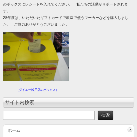
のボックスにレシートを入れてください。 私たちの活動がサポートされま
す。
28年度は、いただいたギフトカードで教室で使うマーカーなどを購入しまし
た。 ご協力ありがとうございました。
（ダイエー松戸店のボックス）
サイト内検索
ホーム