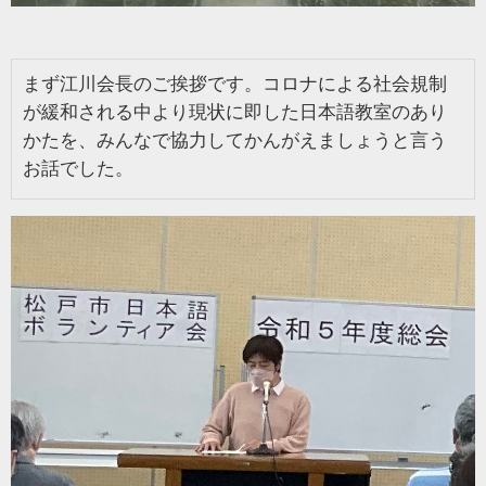
まず江川会長のご挨拶です。コロナによる社会規制
が緩和される中より現状に即した日本語教室のあり
かたを、みんなで協力してかんがえましょうと言う
お話でした
。