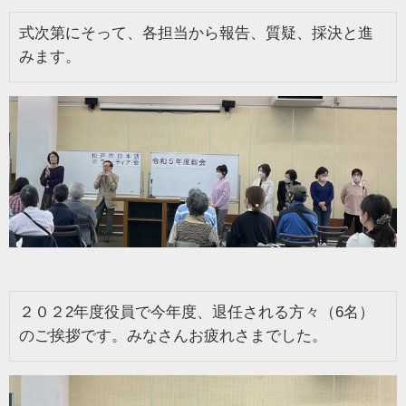
式次第にそって、各担当から報告、質疑、採決と進
みます。
２０２2年度役員で今年度、退任される方々（6名）
のご挨拶です。みなさんお疲れさまでした。