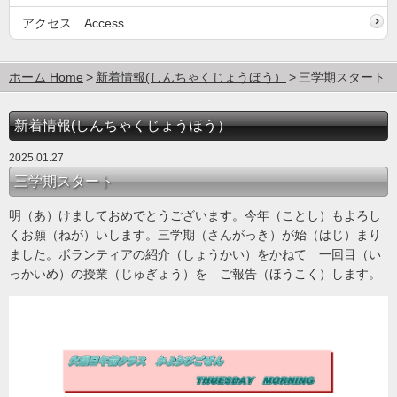
アクセス Access
ホーム Home
新着情報(しんちゃくじょうほう）
三学期スタート
新着情報(しんちゃくじょうほう）
2025.01.27
三学期スタート
明（あ）けましておめでとうございます。今年（ことし）もよろし
くお願（ねが）いします。三学期（さんがっき）が始（はじ）まり
ました。ボランティアの紹介（しょうかい）をかねて 一回目（い
っかいめ）の授業（じゅぎょう）を ご報告（ほうこく）します。