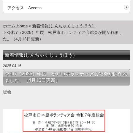
アクセス Access
ホーム Home
新着情報(しんちゃくじょうほう）
令和7（2025）年度 松戸市ボランティア会総会が開かれまし
た。（4月16日更新）
新着情報(しんちゃくじょうほう）
2025.04.16
令和7（2025）年度 松戸市ボランティア会総会が開かれ
ました。（4月16日更新）
総会