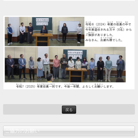
戻る
ご協力のお願い